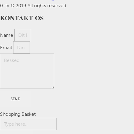
0-tv © 2019 All rights reserved​
KONTAKT OS
Name
Email
SEND
Shopping Basket