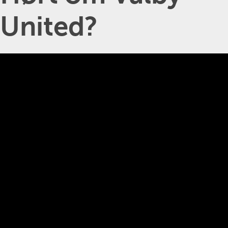
United?