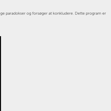
sige paradokser og forsøger at konkludere. Dette program er