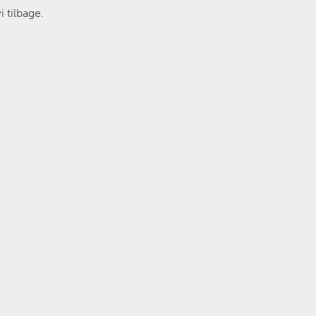
 tilbage.