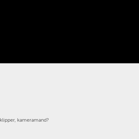
, klipper, kameramand?