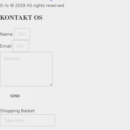
0-tv © 2019 All rights reserved​
KONTAKT OS
Name
Email
SEND
Shopping Basket