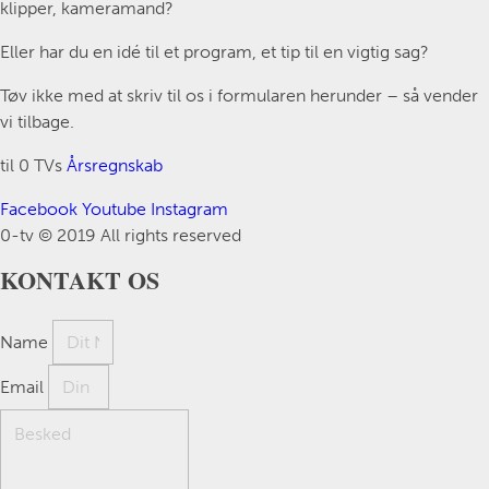
klipper, kameramand?
Eller har du en idé til et program, et tip til en vigtig sag?
Tøv ikke med at skriv til os i formularen herunder – så vender
vi tilbage.
til 0 TVs
Årsregnskab
Facebook
Youtube
Instagram
0-tv © 2019 All rights reserved​
KONTAKT OS
Name
Email