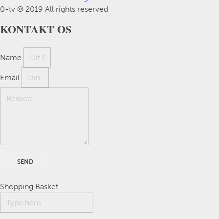
0-tv © 2019 All rights reserved​
KONTAKT OS
Name
Email
SEND
Shopping Basket