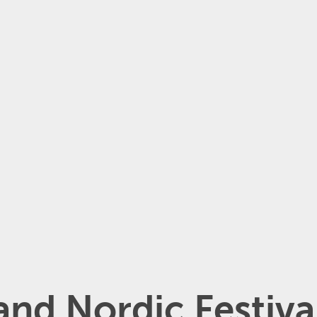
nd Nordic Festiva