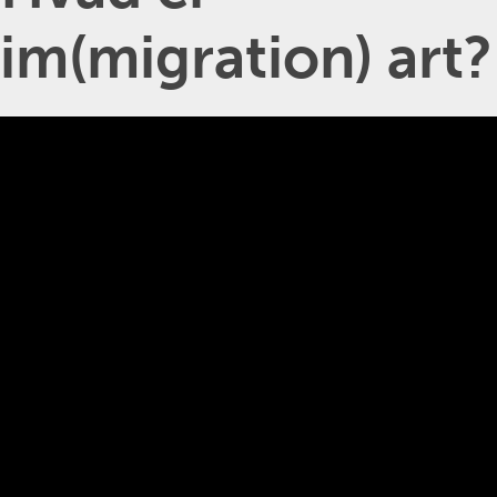
im(migration) art?