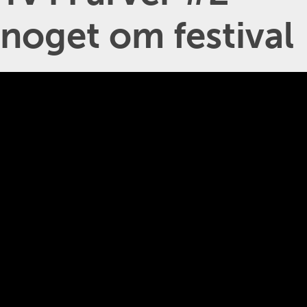
noget om festival