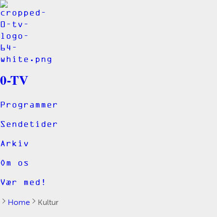
0-TV
Programmer
Sendetider
Arkiv
Om os
Vær med!
Home
Kultur