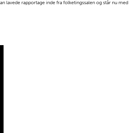
han lavede rapportage inde fra folketingssalen og står nu med